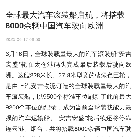
全球最大汽车滚装船启航，将搭载
8000余辆中国汽车驶向欧洲
2025-06-17 08:59
6月16日，全球装载量最大的汽车滚装船“安吉
宏盛”轮在太仓港码头完成最后装载后驶向欧
洲。这艘228米长、37.8米型宽的蓝绿色巨轮，
是由上汽安吉物流订造的全球装载量最大的汽
车滚装船，以9500个标准车位刷新了此前最大
9200个车位的纪录，成为当前全球装载能力最
强的汽车运输船。“安吉宏盛”轮后续还将停靠
连云港、烟台，共将搭载8000余辆中国汽车驶