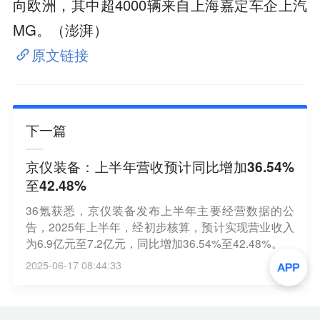
向欧洲，其中超4000辆来自上海嘉定车企上汽
MG。（澎湃）
原文链接
下一篇
京仪装备：上半年营收预计同比增加36.54%
至42.48%
36氪获悉，京仪装备发布上半年主要经营数据的公
告，2025年上半年，经初步核算，预计实现营业收入
为6.9亿元至7.2亿元，同比增加36.54%至42.48%。
2025-06-17 08:44:33