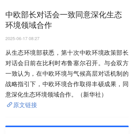
中欧部长对话会一致同意深化生态
环境领域合作
2025-06-17 08:27
从生态环境部获悉，第十次中欧环境政策部长
对话会日前在比利时布鲁塞尔召开。与会双方
一致认为，在中欧环境与气候高层对话机制的
战略指引下，中欧环境合作取得丰硕成果，同
意深化生态环境领域合作。（新华社）
原文链接