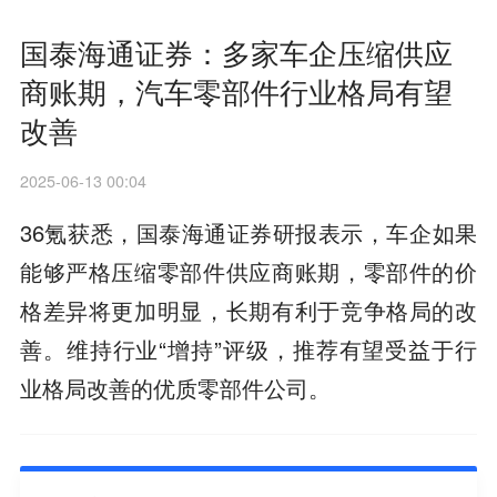
国泰海通证券：多家车企压缩供应
商账期，汽车零部件行业格局有望
改善
2025-06-13 00:04
36氪获悉，国泰海通证券研报表示，车企如果
能够严格压缩零部件供应商账期，零部件的价
格差异将更加明显，长期有利于竞争格局的改
善。维持行业“增持”评级，推荐有望受益于行
业格局改善的优质零部件公司。