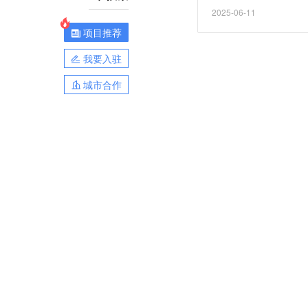
2025-06-11
项目推荐
我要入驻
城市合作