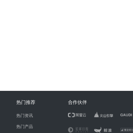
热门推荐
合作伙伴
热门资讯
热门产品