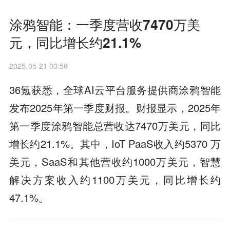
涂鸦智能：一季度营收7470万美
元，同比增长约21.1%
2025-05-21 03:58
36氪获悉，全球AI云平台服务提供商涂鸦智能
发布2025年第一季度财报。财报显示，2025年
第一季度涂鸦智能总营收达7470万美元，同比
增长约21.1%。其中，IoT PaaS收入约5370 万
美元，SaaS和其他营收约1000万美元，智慧
解决方案收入约1100万美元，同比增长约
47.1%。