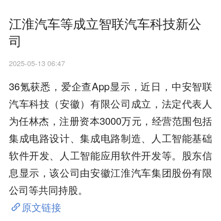
江淮汽车等成立智联汽车科技新公
司
2025-05-13 06:47
36氪获悉，爱企查App显示，近日，中安智联
汽车科技（安徽）有限公司成立，法定代表人
为任林杰，注册资本3000万元，经营范围包括
集成电路设计、集成电路制造、人工智能基础
软件开发、人工智能应用软件开发等。股东信
息显示，该公司由安徽江淮汽车集团股份有限
公司等共同持股。
原文链接