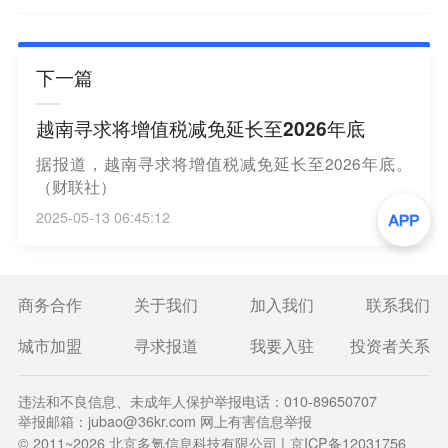
下一篇
越南寻求将增值税减免延长至2026年底
据报道，越南寻求将增值税减免延长至2026年底。
（财联社）
2025-05-13 06:45:12
商务合作
关于我们
加入我们
联系我们
城市加盟
寻求报道
我要入驻
投资者关系
违法和不良信息、未成年人保护举报电话：010-89650707
举报邮箱：jubao@36kr.com 网上有害信息举报
© 2011~
2026
北京多氪信息科技有限公司 |
京ICP备12031756