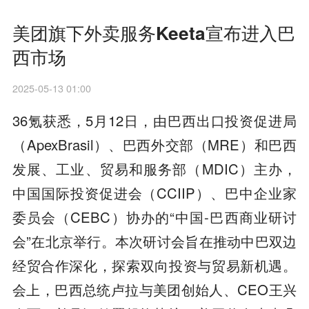
美团旗下外卖服务Keeta宣布进入巴
西市场
2025-05-13 01:00
36氪获悉，5月12日，由巴西出口投资促进局
（ApexBrasil）、巴西外交部（MRE）和巴西
发展、工业、贸易和服务部（MDIC）主办，
中国国际投资促进会（CCIIP）、巴中企业家
委员会（CEBC）协办的“中国-巴西商业研讨
会”在北京举行。本次研讨会旨在推动中巴双边
经贸合作深化，探索双向投资与贸易新机遇。
会上，巴西总统卢拉与美团创始人、CEO王兴