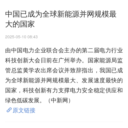
中国已成为全球新能源并网规模最
大的国家
2025-05-10 08:43
由中国电力企业联合会主办的第二届电力行业
科技创新大会日前在广州举办。国家能源局监
管总监黄学农出席会议并致辞指出，我国已成
为全球新能源并网规模最大、发展速度最快的
国家，科技创新有力支撑电力安全稳定供应和
绿色低碳发展。（中新网）
原文链接