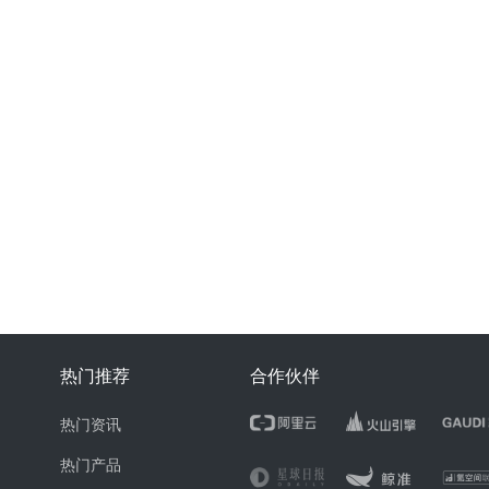
热门推荐
合作伙伴
热门资讯
热门产品