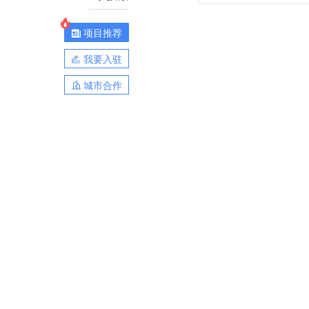
项目推荐
我要入驻
城市合作