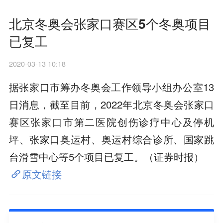
北京冬奥会张家口赛区5个冬奥项目
已复工
2020-03-13 10:18
据张家口市筹办冬奥会工作领导小组办公室13
日消息，截至目前，2022年北京冬奥会张家口
赛区张家口市第二医院创伤诊疗中心及停机
坪、张家口奥运村、奥运村综合诊所、国家跳
台滑雪中心等5个项目已复工。（证券时报）
原文链接