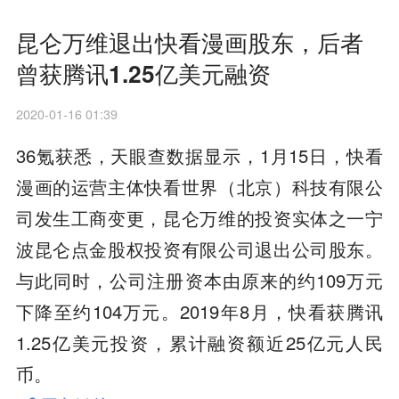
昆仑万维退出快看漫画股东，后者
曾获腾讯1.25亿美元融资
2020-01-16 01:39
36氪获悉，天眼查数据显示，1月15日，快看
漫画的运营主体快看世界（北京）科技有限公
司发生工商变更，昆仑万维的投资实体之一宁
波昆仑点金股权投资有限公司退出公司股东。
与此同时，公司注册资本由原来的约109万元
下降至约104万元。2019年8月，快看获腾讯
1.25亿美元投资，累计融资额近25亿元人民
币。