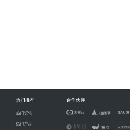
热门推荐
合作伙伴
热门资讯
热门产品