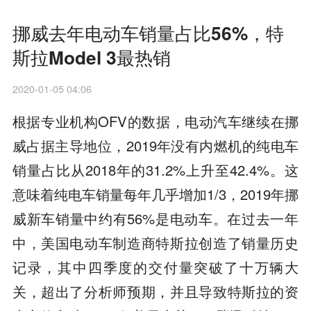
挪威去年电动车销量占比56%，特
斯拉Model 3最热销
2020-01-05 04:06
根据专业机构OFV的数据，电动汽车继续在挪
威占据主导地位，2019年没有内燃机的纯电车
销量占比从2018年的31.2%上升至42.4%。这
意味着纯电车销量每年几乎增加1/3，2019年挪
威新车销量中约有56%是电动车。在过去一年
中，美国电动车制造商特斯拉创造了销量历史
记录，其中四季度的交付量突破了十万辆大
关，超出了分析师预期，并且导致特斯拉的资