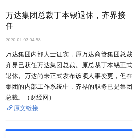
万达集团总裁丁本锡退休，齐界接
任
2020-01-03 04:58
万达集团内部人士证实，原万达商管集团总裁
齐界已获任万达集团总裁。原总裁丁本锡正式
退休。万达尚未正式发布该项人事变更，但在
集团的内部工作系统中，齐界的职务已是集团
总裁。（财经网）
原文链接