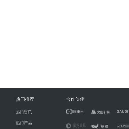
热门推荐
合作伙伴
热门资讯
热门产品