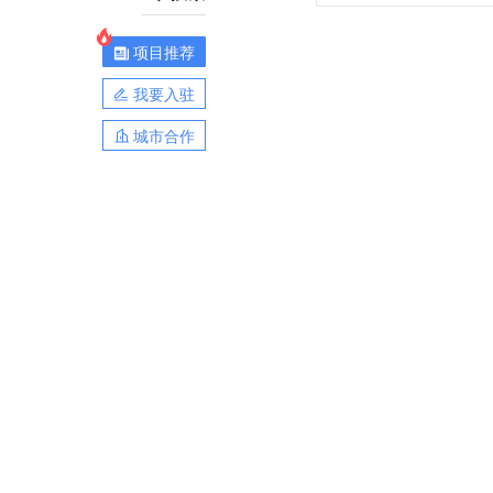
项目推荐
我要入驻
城市合作