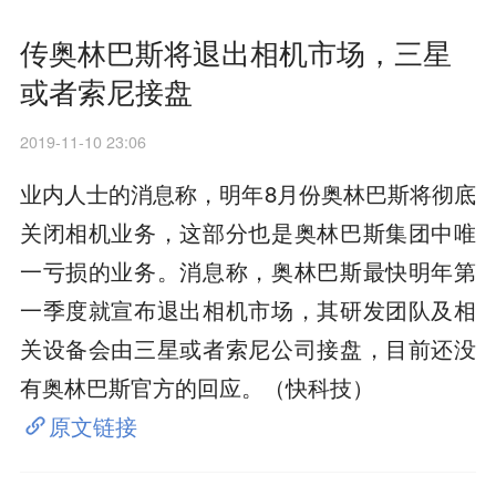
传奥林巴斯将退出相机市场，三星
或者索尼接盘
2019-11-10 23:06
业内人士的消息称，明年8月份奥林巴斯将彻底
关闭相机业务，这部分也是奥林巴斯集团中唯
一亏损的业务。消息称，奥林巴斯最快明年第
一季度就宣布退出相机市场，其研发团队及相
关设备会由三星或者索尼公司接盘，目前还没
有奥林巴斯官方的回应。（快科技）
原文链接