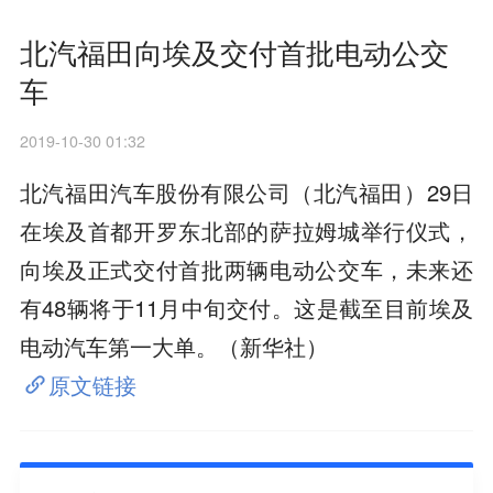
北汽福田向埃及交付首批电动公交
车
2019-10-30 01:32
北汽福田汽车股份有限公司（北汽福田）29日
在埃及首都开罗东北部的萨拉姆城举行仪式，
向埃及正式交付首批两辆电动公交车，未来还
有48辆将于11月中旬交付。这是截至目前埃及
电动汽车第一大单。（新华社）
原文链接