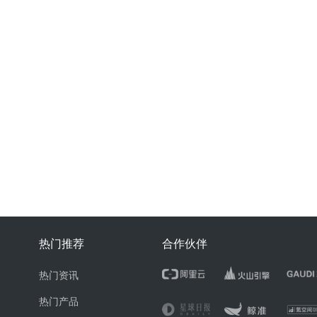
热门推荐
合作伙伴
热门资讯
热门产品