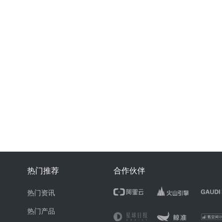
热门推荐
合作伙伴
热门资讯
热门产品