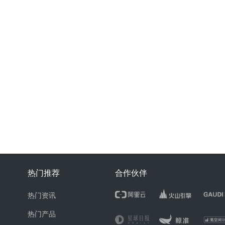
热门推荐
合作伙伴
热门资讯
热门产品