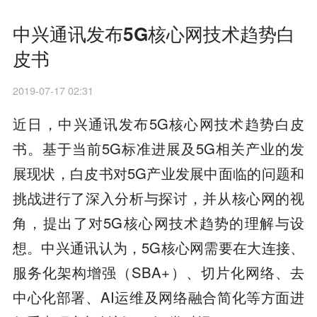
中兴通讯发布5G核心网技术趋势白
皮书
2019-07-17 02:31
近日，中兴通讯发布5G核心网技术趋势白皮
书。基于当前5G标准进展及5G相关产业的发
展现状，白皮书对5G产业发展中面临的问题和
挑战进行了深入分析与探讨，并从核心网的视
角，提出了对5G核心网技术趋势的理解与设
想。中兴通讯认为，5G核心网需要在大连接、
服务化架构增强（SBA+）、切片化网络、去
中心化部署、AI运维及网络融合简化等方面进