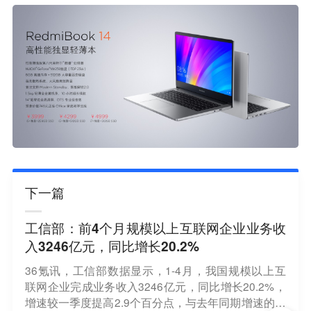
下一篇
工信部：前4个月规模以上互联网企业业务收
入3246亿元，同比增长20.2%
36氪讯，工信部数据显示，1-4月，我国规模以上互
联网企业完成业务收入3246亿元，同比增长20.2%，
增速较一季度提高2.9个百分点，与去年同期增速的差