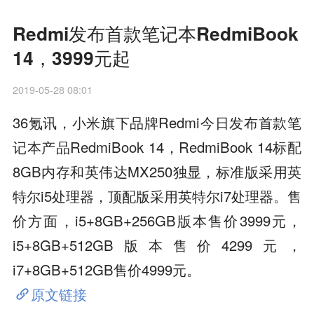
Redmi发布首款笔记本RedmiBook
14，3999元起
2019-05-28 08:01
36氪讯，小米旗下品牌Redmi今日发布首款笔
记本产品RedmiBook 14，RedmiBook 14标配
8GB内存和英伟达MX250独显，标准版采用英
特尔i5处理器，顶配版采用英特尔i7处理器。售
价方面，i5+8GB+256GB版本售价3999元，
i5+8GB+512GB版本售价4299元，
i7+8GB+512GB售价4999元。
原文链接