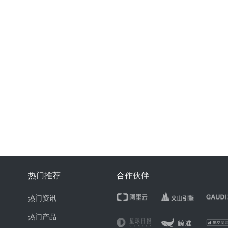
热门推荐
合作伙伴
热门资讯
热门产品