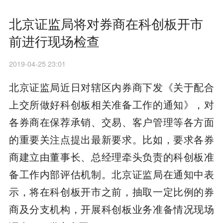
北京证监局将对券商在科创板开市
前进行现场检查
2019-04-25 23:01
北京证监局近日对辖区内券商下发《关于配合
上交所做好科创板相关准备工作的通知》，对
各券商在保荐承销、交易、客户管理等各方面
的重要关注点提出最新要求。比如，要求各券
商建立由董事长、总经理牵头负责的科创板准
备工作内部评估机制。北京证监局在通知中表
示，将在科创板开市之前，抽取一定比例的券
商及分支机构，开展科创板业务准备情况现场