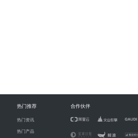
热门推荐
合作伙伴
热门资讯
热门产品