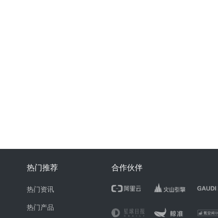
热门推荐
合作伙伴
热门资讯
热门产品