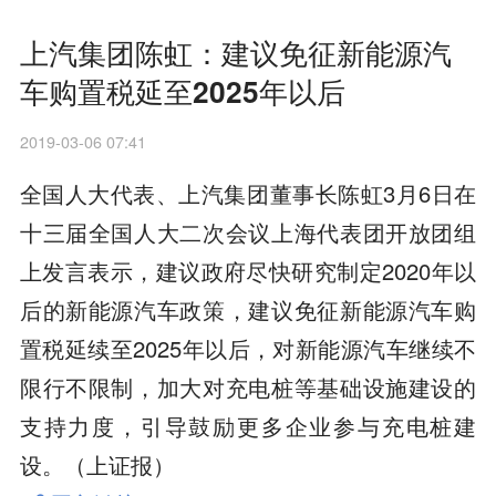
上汽集团陈虹：建议免征新能源汽
车购置税延至2025年以后
2019-03-06 07:41
全国人大代表、上汽集团董事长陈虹3月6日在
十三届全国人大二次会议上海代表团开放团组
上发言表示，建议政府尽快研究制定2020年以
后的新能源汽车政策，建议免征新能源汽车购
置税延续至2025年以后，对新能源汽车继续不
限行不限制，加大对充电桩等基础设施建设的
支持力度，引导鼓励更多企业参与充电桩建
设。（上证报）