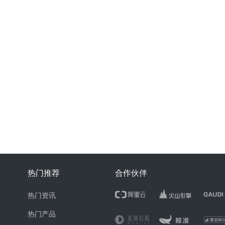
热门推荐
合作伙伴
热门资讯
热门产品