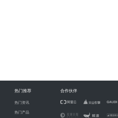
热门推荐
合作伙伴
热门资讯
热门产品