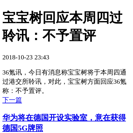
宝宝树回应本周四过
聆讯：不予置评
2018-10-23 23:43
36氪讯，今日有消息称宝宝树将于本周四通
过港交所聆讯，对此，宝宝树方面回应36氪
称：不予置评。
下一篇
华为将在德国开设实验室，意在获得
德国5G牌照