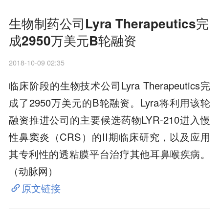
生物制药公司Lyra Therapeutics完
成2950万美元B轮融资
2018-10-09 02:35
临床阶段的生物技术公司Lyra Therapeutics完
成了2950万美元的B轮融资。Lyra将利用该轮
融资推进公司的主要候选药物LYR-210进入慢
性鼻窦炎（CRS）的II期临床研究，以及应用
其专利性的透粘膜平台治疗其他耳鼻喉疾病。
（动脉网）
原文链接