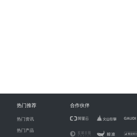
热门推荐
合作伙伴
热门资讯
热门产品