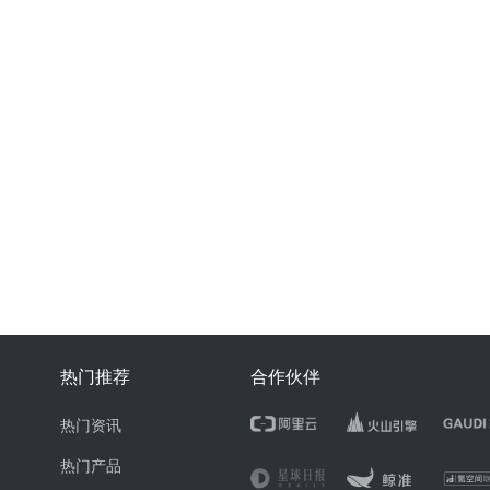
热门推荐
合作伙伴
热门资讯
热门产品