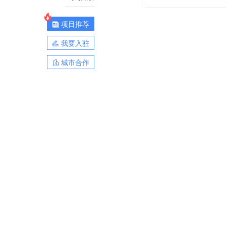
项目推荐
我要入驻
城市合作