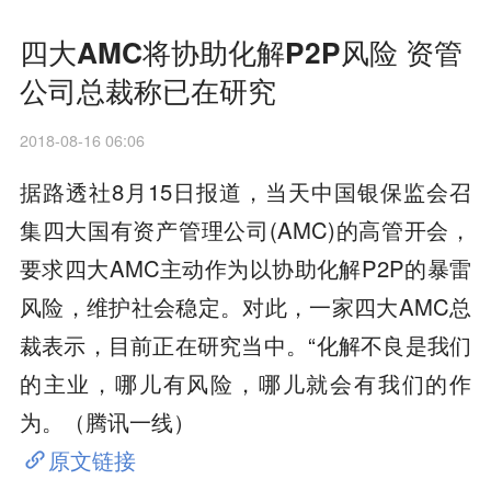
四大AMC将协助化解P2P风险 资管
公司总裁称已在研究
2018-08-16 06:06
据路透社8月15日报道，当天中国银保监会召
集四大国有资产管理公司(AMC)的高管开会，
要求四大AMC主动作为以协助化解P2P的暴雷
风险，维护社会稳定。对此，一家四大AMC总
裁表示，目前正在研究当中。“化解不良是我们
的主业，哪儿有风险，哪儿就会有我们的作
为。（腾讯一线）
原文链接