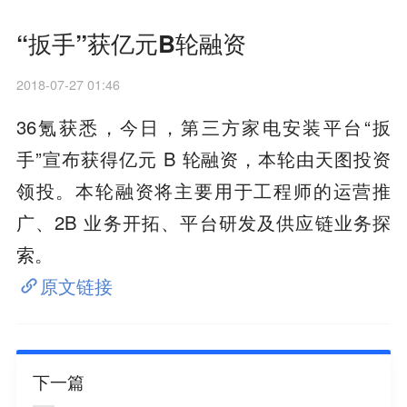
“扳手”获亿元B轮融资
2018-07-27 01:46
36氪获悉，今日，第三方家电安装平台“扳
手”宣布获得亿元 B 轮融资，本轮由天图投资
领投。本轮融资将主要用于工程师的运营推
广、2B 业务开拓、平台研发及供应链业务探
索。
原文链接
下一篇