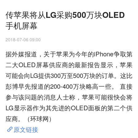
传苹果将从LG采购500万块OLED
手机屏幕
2018-07-06 09:00
据外媒报道，关于苹果为今年的iPhone争取第
二大OLED屏幕供应商的最新报告显示，苹果
可能会向LG提供300万至500万块的订单。这比
彭博早先报道的200-400万块略高一些。 直接
参与该问题的消息人士称，苹果可能很快会将
LG显示器作为其先进的OLED面板的第二个供
应商。（环球网）
原文链接