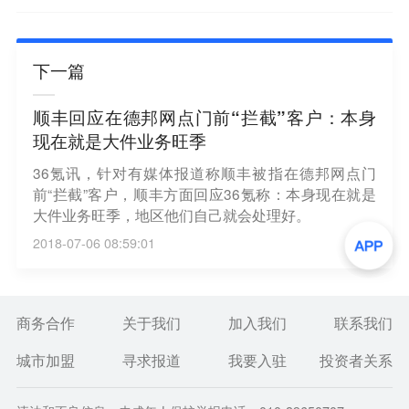
下一篇
顺丰回应在德邦网点门前“拦截”客户：本身
现在就是大件业务旺季
36氪讯，针对有媒体报道称顺丰被指在德邦网点门
前“拦截”客户，顺丰方面回应36氪称：本身现在就是
大件业务旺季，地区他们自己就会处理好。
2018-07-06 08:59:01
商务合作
关于我们
加入我们
联系我们
城市加盟
寻求报道
我要入驻
投资者关系