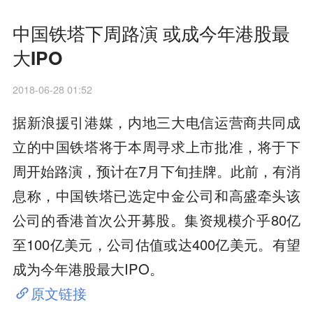
中国铁塔下周路演 或成今年港股最
大IPO
2018-06-28 01:52
据新浪援引港媒，内地三大电信运营商共同成
立的中国铁塔将于本周寻求上市批准，将于下
周开始路演，预计在7月下旬挂牌。此前，有消
息称，中国铁塔已选定中金公司和高盛牵头该
公司的香港首次公开募股。集资规模介乎80亿
至100亿美元，公司估值或达400亿美元。有望
成为今年港股最大IPO。
原文链接