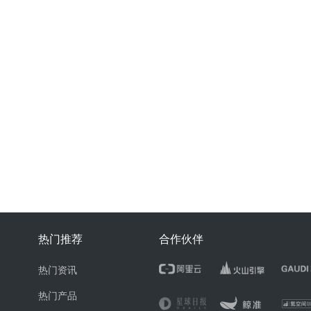
热门推荐
合作伙伴
热门资讯
热门产品