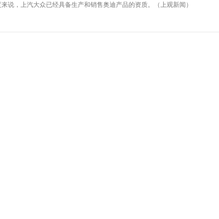
度来说，上汽大众已经具备生产和销售奥迪产品的资质。（上观新闻）