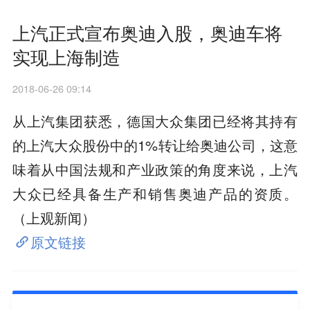
上汽正式宣布奥迪入股，奥迪车将
实现上海制造
2018-06-26 09:14
从上汽集团获悉，德国大众集团已经将其持有
的上汽大众股份中的1%转让给奥迪公司，这意
味着从中国法规和产业政策的角度来说，上汽
大众已经具备生产和销售奥迪产品的资质。
（上观新闻）
原文链接