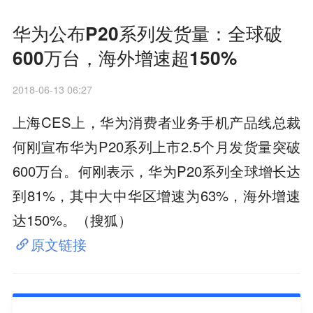
华为公布P20系列发货量：全球破
600万台，海外增速超150%
2018-06-13 06:27
上海CES上，华为消费者业务手机产品线总裁
何刚宣布华为P20系列上市2.5个月发货量突破
600万台。何刚表示，华为P20系列全球增长达
到81%，其中大中华区增速为63%，海外增速
达150%。（搜狐）
原文链接