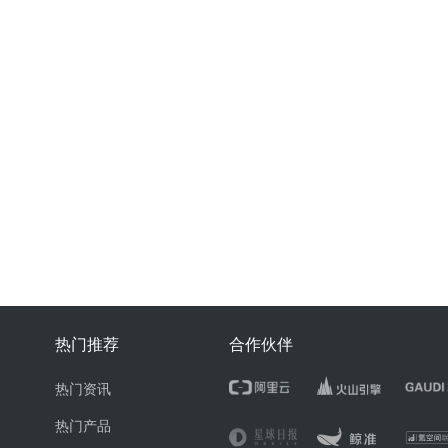
热门推荐
合作伙伴
热门资讯
热门产品