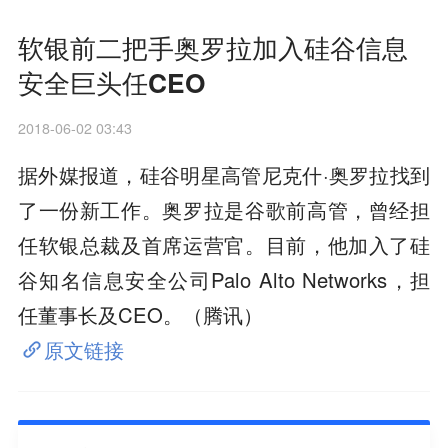
软银前二把手奥罗拉加入硅谷信息
安全巨头任CEO
2018-06-02 03:43
据外媒报道，硅谷明星高管尼克什·奥罗拉找到
了一份新工作。奥罗拉是谷歌前高管，曾经担
任软银总裁及首席运营官。目前，他加入了硅
谷知名信息安全公司Palo Alto Networks，担
任董事长及CEO。（腾讯）
原文链接