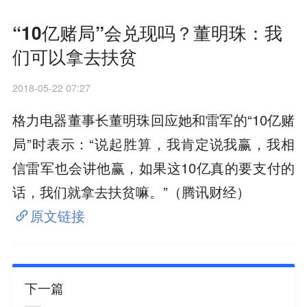
“10亿赌局”会兑现吗？董明珠：我
们可以拿去扶贫
2018-05-22 07:27
格力电器董事长董明珠回应她和雷军的“10亿赌
局”时表示：“说起胜算，我肯定说我赢，我相
信雷军也会讲他赢，如果这10亿真的要支付的
话，我们就拿去扶贫嘛。”（腾讯财经）
原文链接
下一篇