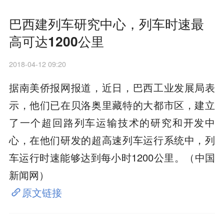
巴西建列车研究中心，列车时速最
高可达1200公里
2018-04-12 09:20
据南美侨报网报道，近日，巴西工业发展局表
示，他们已在贝洛奥里藏特的大都市区，建立
了一个超回路列车运输技术的研究和开发中
心，在他们研发的超高速列车运行系统中，列
车运行时速能够达到每小时1200公里。（中国
新闻网）
原文链接