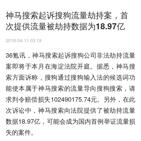
神马搜索起诉搜狗流量劫持案，首
次提供流量被劫持数据为18.97亿
2018-04-11 03:19
36氪讯，神马搜索起诉搜狗公司非法劫持流量
案即将于本月在海淀法院开庭。据悉，神马搜
索方面诉称，搜狗通过搜狗输入法的候选词功
能使本属于神马搜索的流量导向搜狗搜索，请
求判令赔偿损失102490175.74元。另外，在此
次诉讼中，神马搜索向法院提供了被劫持流量
数据18.97亿，可能会成为国内首例举证流量损
失的案件。