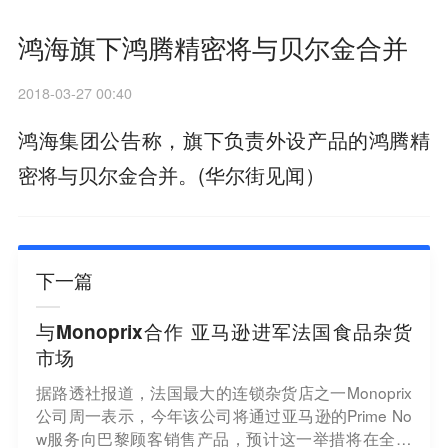
鸿海旗下鸿腾精密将与贝尔金合并
2018-03-27 00:40
鸿海集团公告称，旗下负责外设产品的鸿腾精
密将与贝尔金合并。(华尔街见闻）
下一篇
与Monoprix合作 亚马逊进军法国食品杂货
市场
据路透社报道，法国最大的连锁杂货店之一Monoprix
公司周一表示，今年该公司将通过亚马逊的Prime No
w服务向巴黎顾客销售产品，预计这一举措将在全法