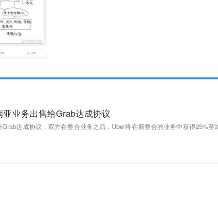
南亚业务出售给Grab达成协议
给Grab达成协议，双方在整合业务之后，Uber将在新整合的业务中获得25%至3