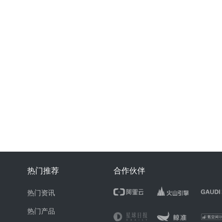
热门推荐
合作伙伴
热门资讯
热门产品