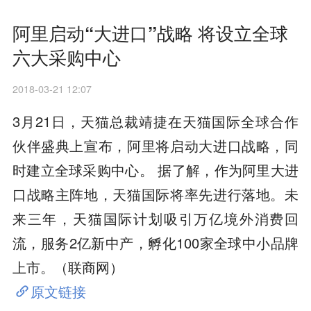
阿里启动“大进口”战略 将设立全球
六大采购中心
2018-03-21 12:07
3月21日，天猫总裁靖捷在天猫国际全球合作
伙伴盛典上宣布，阿里将启动大进口战略，同
时建立全球采购中心。 据了解，作为阿里大进
口战略主阵地，天猫国际将率先进行落地。未
来三年，天猫国际计划吸引万亿境外消费回
流，服务2亿新中产，孵化100家全球中小品牌
上市。（联商网）
原文链接