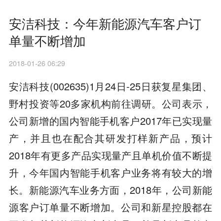
安洁科技：今年新能源汽车客户订
单量不断增加
2018-01-26 06:29
安洁科技(002635)1月24日-25日获复星集团、
野村投资等20多家机构前往调研。公司表示，
公司新增的国内智能手机客户2017年已实现量
产，并且也在配合其研发打样新产品，预计
2018年有更多产品实现量产且单机价值不断提
升，今年国内智能手机客户业务将有较大的增
长。新能源汽车业务方面，2018年，公司新能
源客户订单量不断增加。公司和新星控股都在