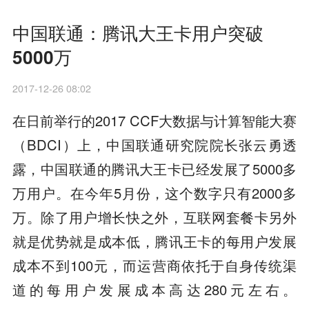
中国联通：腾讯大王卡用户突破
5000万
2017-12-26 08:02
在日前举行的2017 CCF大数据与计算智能大赛
（BDCI）上，中国联通研究院院长张云勇透
露，中国联通的腾讯大王卡已经发展了5000多
万用户。在今年5月份，这个数字只有2000多
万。除了用户增长快之外，互联网套餐卡另外
就是优势就是成本低，腾讯王卡的每用户发展
成本不到100元，而运营商依托于自身传统渠
道的每用户发展成本高达280元左右。